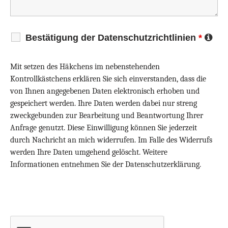
Bestätigung der Datenschutzrichtlinien
*
Mit setzen des Häkchens im nebenstehenden
Kontrollkästchens erklären Sie sich einverstanden, dass die
von Ihnen angegebenen Daten elektronisch erhoben und
gespeichert werden. Ihre Daten werden dabei nur streng
zweckgebunden zur Bearbeitung und Beantwortung Ihrer
Anfrage genutzt. Diese Einwilligung können Sie jederzeit
durch Nachricht an mich widerrufen. Im Falle des Widerrufs
werden Ihre Daten umgehend gelöscht. Weitere
Informationen entnehmen Sie der Datenschutzerklärung.