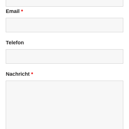
Email
*
Telefon
Nachricht
*